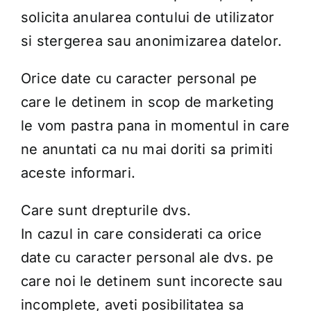
solicita anularea contului de utilizator
si stergerea sau anonimizarea datelor.
Orice date cu caracter personal pe
care le detinem in scop de marketing
le vom pastra pana in momentul in care
ne anuntati ca nu mai doriti sa primiti
aceste informari.
Care sunt drepturile dvs.
In cazul in care considerati ca orice
date cu caracter personal ale dvs. pe
care noi le detinem sunt incorecte sau
incomplete, aveti posibilitatea sa