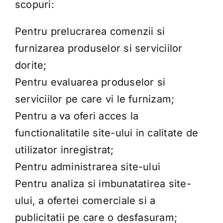
scopuri:
Pentru prelucrarea comenzii si
furnizarea produselor si serviciilor
dorite;
Pentru evaluarea produselor si
serviciilor pe care vi le furnizam;
Pentru a va oferi acces la
functionalitatile site-ului in calitate de
utilizator inregistrat;
Pentru administrarea site-ului
Pentru analiza si imbunatatirea site-
ului, a ofertei comerciale si a
publicitatii pe care o desfasuram;