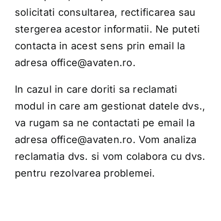
solicitati consultarea, rectificarea sau
stergerea acestor informatii. Ne puteti
contacta in acest sens prin email la
adresa office@avaten.ro.
In cazul in care doriti sa reclamati
modul in care am gestionat datele dvs.,
va rugam sa ne contactati pe email la
adresa office@avaten.ro. Vom analiza
reclamatia dvs. si vom colabora cu dvs.
pentru rezolvarea problemei.