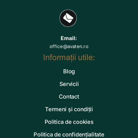
Email:
office@avaten.ro
Informații utile:
Blog
Servicii
Contact
Termeni și condiții
Politica de cookies
Politica de confidențialitate