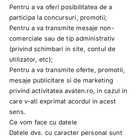
Pentru a va oferi posibilitatea de a
participa la concursuri, promotii;
Pentru a va transmite mesaje non-
comerciale sau de tip administrativ
(privind schimbari in site, contul de
utilizator, etc);
Pentru a va transmite oferte, promotii,
mesaje publicitare si de marketing
privind activitatea avaten.ro, in cazul in
care v-ati exprimat acordul in acest
sens.
Ce vom face cu datele
Datele dvs. cu caracter personal sunt