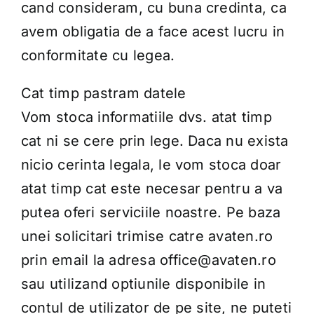
cand consideram, cu buna credinta, ca
avem obligatia de a face acest lucru in
conformitate cu legea.
Cat timp pastram datele
Vom stoca informatiile dvs. atat timp
cat ni se cere prin lege. Daca nu exista
nicio cerinta legala, le vom stoca doar
atat timp cat este necesar pentru a va
putea oferi serviciile noastre. Pe baza
unei solicitari trimise catre avaten.ro
prin email la adresa office@avaten.ro
sau utilizand optiunile disponibile in
contul de utilizator de pe site, ne puteti