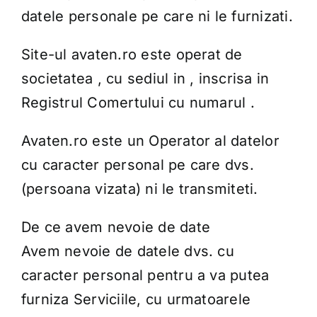
Contact
datele personale pe care ni le furnizati.
Site-ul avaten.ro este operat de
societatea , cu sediul in , inscrisa in
Registrul Comertului cu numarul .
Avaten.ro este un Operator al datelor
cu caracter personal pe care dvs.
(persoana vizata) ni le transmiteti.
De ce avem nevoie de date
Avem nevoie de datele dvs. cu
caracter personal pentru a va putea
furniza Serviciile, cu urmatoarele