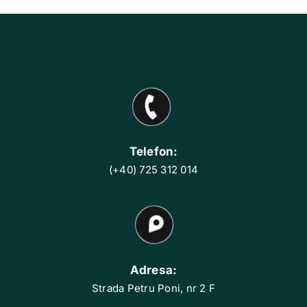
Telefon:
(+40) 725 312 014
Adresa:
Strada Petru Poni, nr 2 F