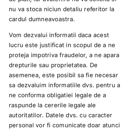
nu va stoca niciun detaliu referitor la
cardul dumneavoastra.
Vom dezvalui informatii daca acest
lucru este justificat in scopul de a ne
proteja impotriva fraudelor, a ne apara
drepturile sau proprietatea. De
asemenea, este posibil sa fie necesar
sa dezvaluim informatiile dvs. pentru a
ne conforma obligatiei legale de a
raspunde la cererile legale ale
autoritatilor. Datele dvs. cu caracter
personal vor fi comunicate doar atunci