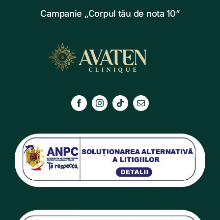
Campanie „Corpul tău de nota 10”