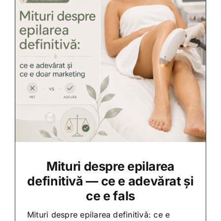
Mituri despre epilarea
definitivă — ce e adevărat și
ce e fals
Mituri despre epilarea definitivă: ce e