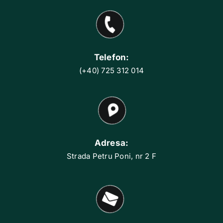
Telefon:
(+40) 725 312 014
Adresa:
Strada Petru Poni, nr 2 F