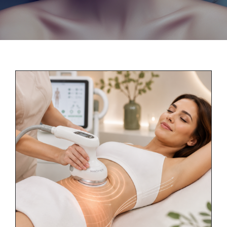
Contact