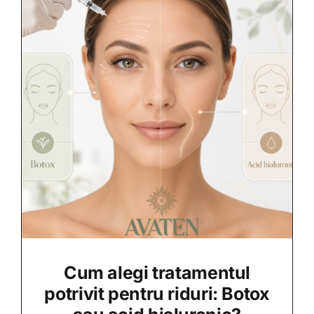
Cum alegi tratamentul
potrivit pentru riduri: Botox