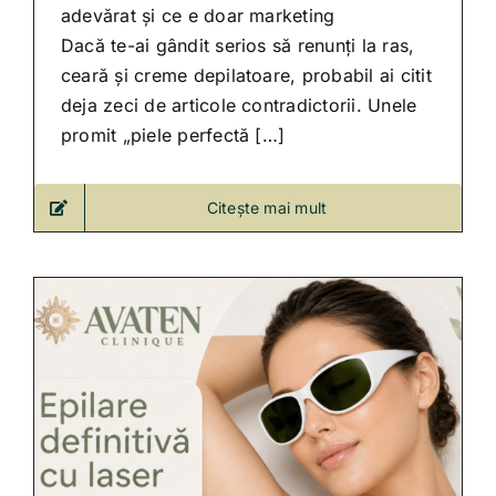
adevărat și ce e doar marketing
Dacă te-ai gândit serios să renunți la ras,
ceară și creme depilatoare, probabil ai citit
deja zeci de articole contradictorii. Unele
promit „piele perfectă […]
Citește mai mult