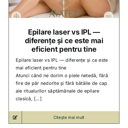
Epilare laser vs IPL —
diferențe și ce este mai
eficient pentru tine
Epilare laser vs IPL — diferențe și ce este
mai eficient pentru tine
Atunci când ne dorim o piele netedă, fără
fire de păr nedorite și fără bătăile de cap
ale ritualurilor săptămânale de epilare
clasică, […]
Citește mai mult