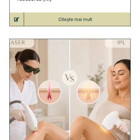
Citește mai mult