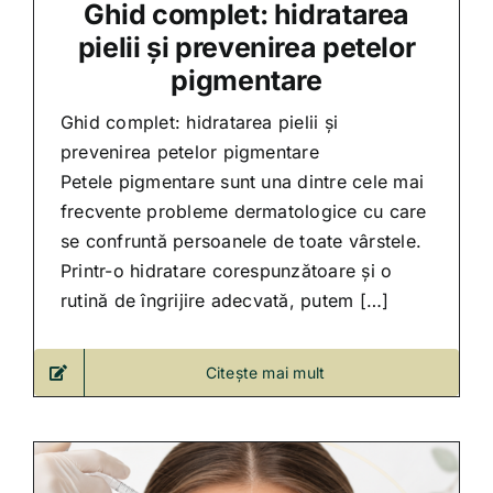
Ghid complet: hidratarea
pielii și prevenirea petelor
pigmentare
Ghid complet: hidratarea pielii și
prevenirea petelor pigmentare
Petele pigmentare sunt una dintre cele mai
frecvente probleme dermatologice cu care
se confruntă persoanele de toate vârstele.
Printr-o hidratare corespunzătoare și o
rutină de îngrijire adecvată, putem […]
Citește mai mult