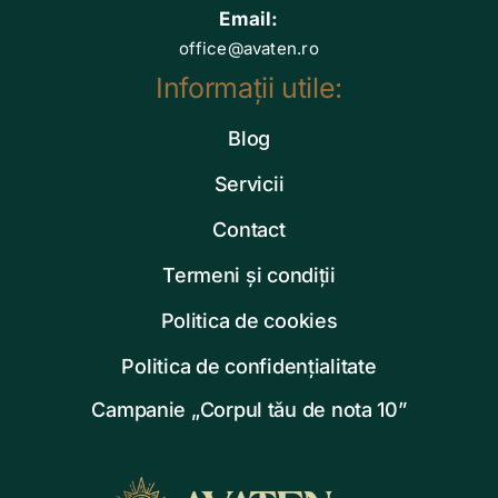
Email:
office@avaten.ro
Informații utile:
Blog
Servicii
Contact
Termeni și condiții
Politica de cookies
Politica de confidențialitate
Campanie „Corpul tău de nota 10”