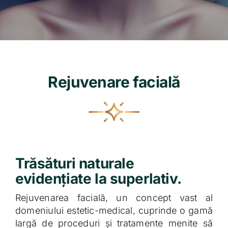
Contact
Rejuvenare facială
Trăsături naturale
evidențiate la superlativ.
Rejuvenarea facială, un concept vast al
domeniului estetic-medical, cuprinde o gamă
largă de proceduri și tratamente menite să