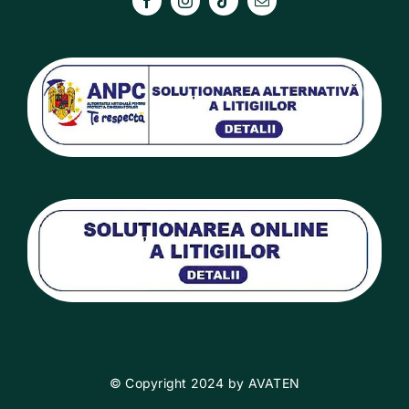
© Copyright 2024 by AVATEN