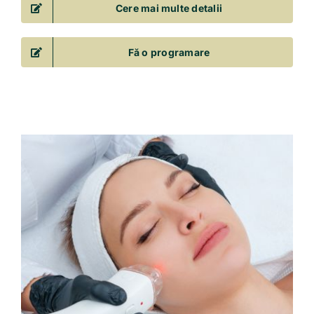
Cere mai multe detalii
Fă o programare