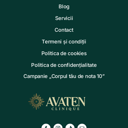
Blog
Servicii
Contact
Termeni și condiții
Politica de cookies
Politica de confidențialitate
Campanie „Corpul tău de nota 10”