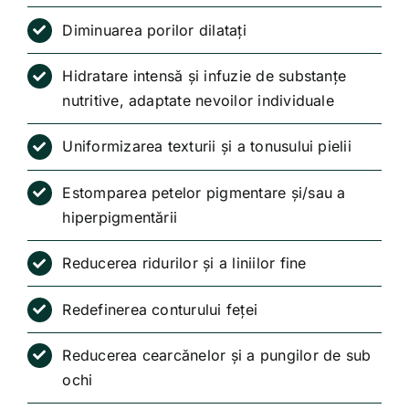
Diminuarea porilor dilatați
Hidratare intensă și infuzie de substanțe
nutritive, adaptate nevoilor individuale
Uniformizarea texturii și a tonusului pielii
Estomparea petelor pigmentare și/sau a
hiperpigmentării
Reducerea ridurilor și a liniilor fine
Redefinerea conturului feței
Reducerea cearcănelor și a pungilor de sub
ochi