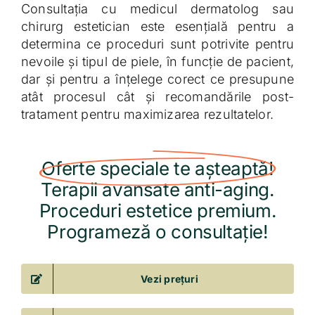
Consultația cu medicul dermatolog sau
chirurg estetician este esențială pentru a
determina ce proceduri sunt potrivite pentru
nevoile și tipul de piele, în funcție de pacient,
dar și pentru a înțelege corect ce presupune
atât procesul cât și recomandările post-
tratament pentru maximizarea rezultatelor.
Oferte speciale te așteaptă!
Terapii avansate anti-aging.
Proceduri estetice premium.
Programeză o consultație!
Vezi prețuri