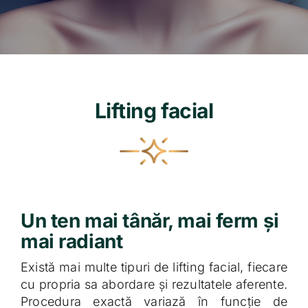
Contact
Lifting facial
Un ten mai tânăr, mai ferm și
mai radiant
Există mai multe tipuri de lifting facial, fiecare
cu propria sa abordare și rezultatele aferente.
Procedura exactă variază în funcție de