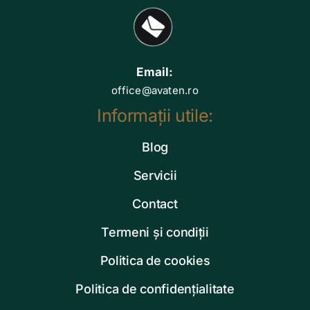
Email:
office@avaten.ro
Informații utile:
Blog
Servicii
Contact
Termeni și condiții
Politica de cookies
Politica de confidențialitate