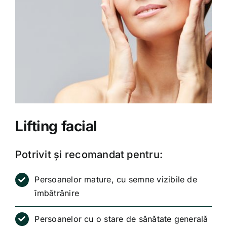
Lifting facial
Potrivit și recomandat pentru:
Persoanelor mature, cu semne vizibile de
îmbătrânire
Persoanelor cu o stare de sănătate generală