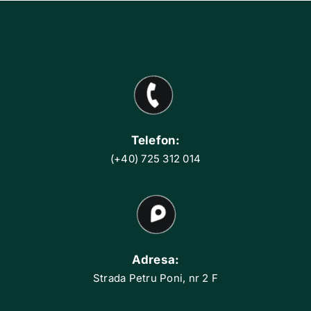
Telefon:
(+40) 725 312 014
Adresa:
Strada Petru Poni, nr 2 F