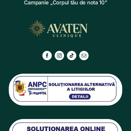
Campanie „Corpul tău de nota 10”