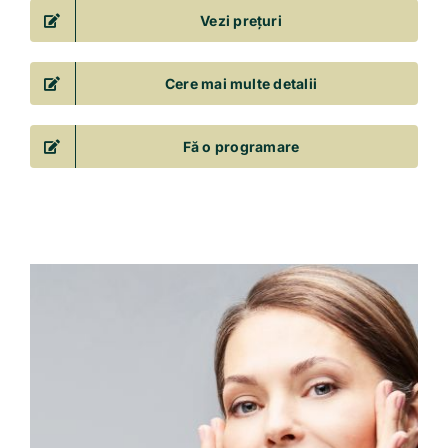
Vezi prețuri
Cere mai multe detalii
Fă o programare